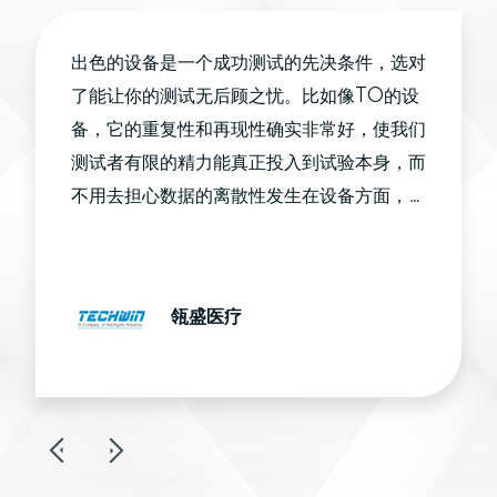
出色的设备是一个成功测试的先决条件，选对
了能让你的测试无后顾之忧。比如像TO的设
备，它的重复性和再现性确实非常好，使我们
测试者有限的精力能真正投入到试验本身，而
不用去担心数据的离散性发生在设备方面，因
此我们能够把更多的精力放到测试技术上。
瓴盛医疗