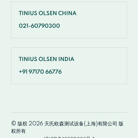
TINIUS OLSEN CHINA
021-60790300
TINIUS OLSEN INDIA
+91 97170 66776
© 版权 2026 天氏欧森测试设备(上海)有限公司 版
权所有