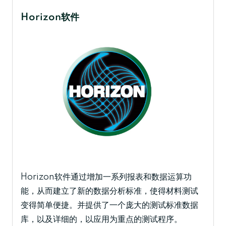
Horizon软件
Horizon软件通过增加一系列报表和数据运算功
能，从而建立了新的数据分析标准，使得材料测试
变得简单便捷。并提供了一个庞大的测试标准数据
库，以及详细的，以应用为重点的测试程序。