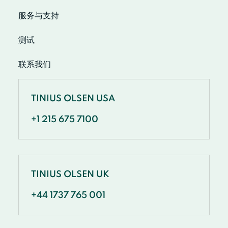
服务与支持
测试
联系我们
TINIUS OLSEN USA
+1 215 675 7100
TINIUS OLSEN UK
+44 1737 765 001