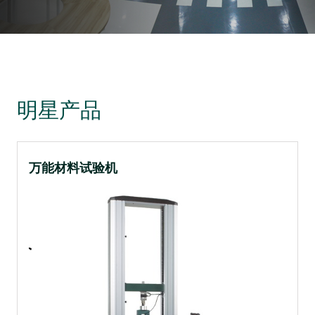
明星产品
万能材料试验机