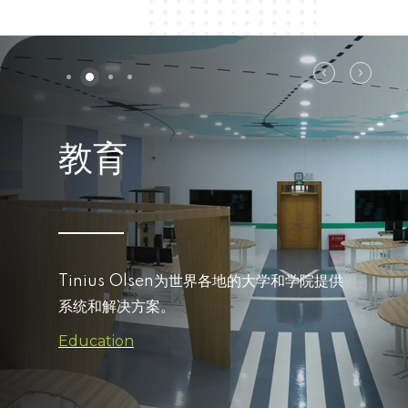
教育
Tinius Olsen为世界各地的大学和学院提供
系统和解决方案。
Education