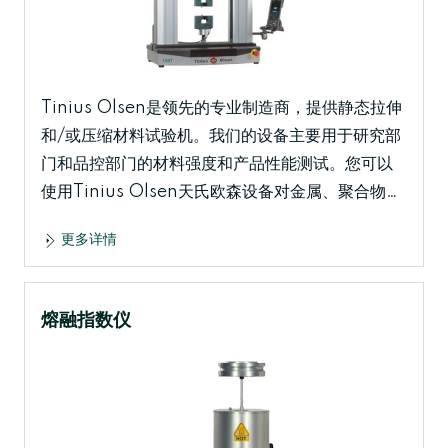
Tinius Olsen是领先的专业制造商，提供静态拉伸
和/或压缩材料试验机。我们的设备主要用于研究部
门和品控部门的材料强度和产品性能测试。您可以
使用Tinius Olsen天氏欧森设备对金属、聚合物、
纺织品、橡胶、粘性物质、食品以及成品零件等各
更多详情
种材料进行这些测试。 可以完成的测试程序包括拉
伸强度测试、剪切强度测试、压缩强度测试、弯曲
强度测试、抗压入和破裂性能测试、撕裂强度测
熔融指数仪
试、剥离强度测试等。Tinius Olsen产品的设计和
制造符合多个国际测试标准，例如ISO、ASTM、
ES以及其他国际标准的要求。