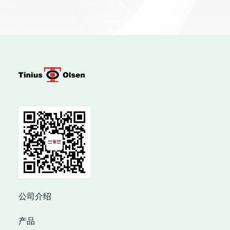
公司介绍
产品