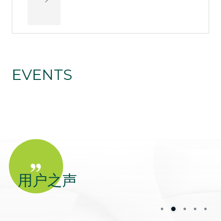
EVENTS
用户之声