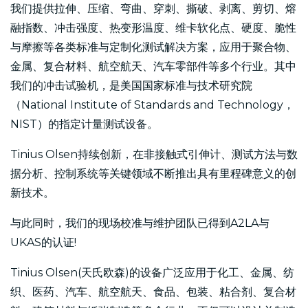
我们提供拉伸、压缩、弯曲、穿刺、撕破、剥离、剪切、熔
融指数、冲击强度、热变形温度、维卡软化点、硬度、脆性
与摩擦等各类标准与定制化测试解决方案，应用于聚合物、
金属、复合材料、航空航天、汽车零部件等多个行业。其中
我们的冲击试验机，是美国国家标准与技术研究院
（National Institute of Standards and Technology，
NIST）的指定计量测试设备。
Tinius Olsen持续创新，在非接触式引伸计、测试方法与数
据分析、控制系统等关键领域不断推出具有里程碑意义的创
新技术。
与此同时，我们的现场校准与维护团队已得到A2LA与
UKAS的认证!
Tinius Olsen(天氏欧森)的设备广泛应用于化工、金属、纺
织、医药、汽车、航空航天、食品、包装、粘合剂、复合材