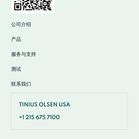
公司介绍
产品
服务与支持
测试
联系我们
TINIUS OLSEN USA
+1 215 675 7100