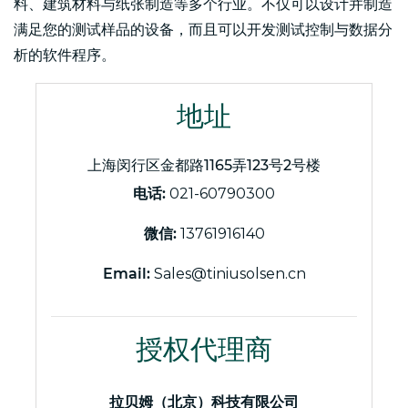
料、建筑材料与纸张制造等多个行业。不仅可以设计并制造
满足您的测试样品的设备，而且可以开发测试控制与数据分
析的软件程序。
地址
上海闵行区金都路1165弄123号2号楼
电话:
021-60790300
微信:
13761916140
Email:
Sales@tiniusolsen.cn
授权代理商
拉贝姆（北京）科技有限公司