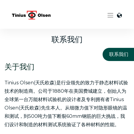
Skip
to
content
联系我们
联系我们
关于我们
Tinius Olsen(天氏欧森)是行业领先的致力于静态材料试验
技术的制造商。公司于1880年在美国费城建立，创始人为
全球第一台万能材料试验机的设计者及专利拥有者Tinius
Olsen(天氏欧森)先生本人。从细微力值下对隐形眼镜的温
和测试，到500吨力值下断裂60mm钢筋的巨大挑战，我
们设计和制造的材料测试系统验证了各种材料的性能。