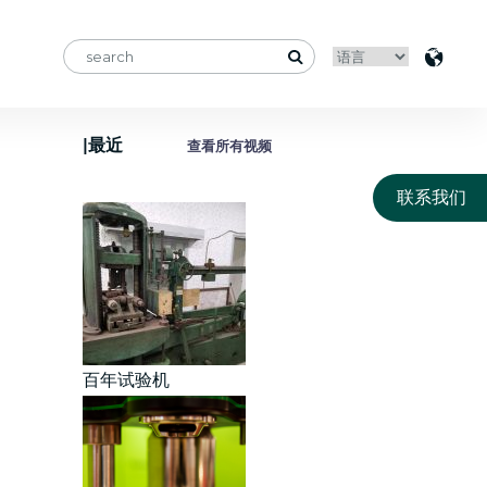
|最近
查看所有视频
联系我们
百年试验机