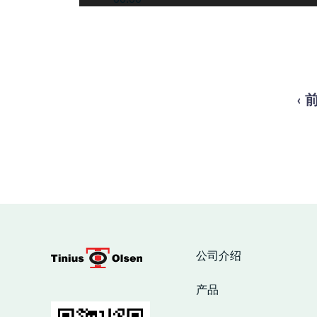
‹ 
公司介绍
产品