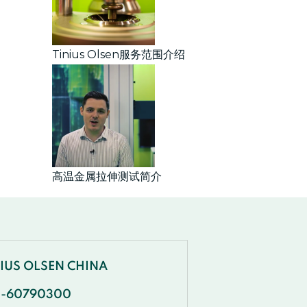
Tinius Olsen服务范围介绍
高温金属拉伸测试简介
NIUS OLSEN CHINA
1-60790300