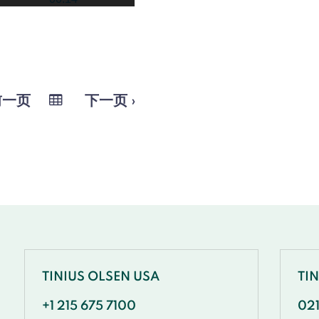
前一页
下一页 ›
TINIUS OLSEN USA
TI
+1 215 675 7100
02