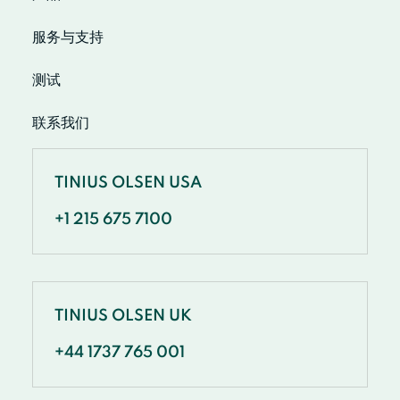
服务与支持
测试
联系我们
TINIUS OLSEN USA
+1 215 675 7100
TINIUS OLSEN UK
+44 1737 765 001