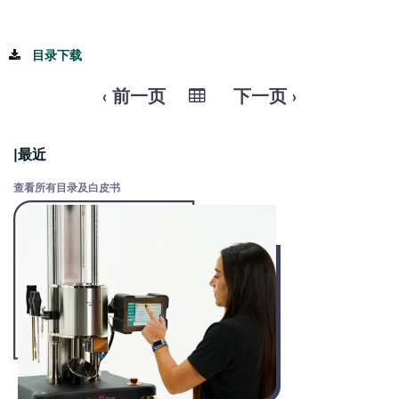
目录下载
‹ 前一页
下一页 ›
|最近
查看所有目录及白皮书