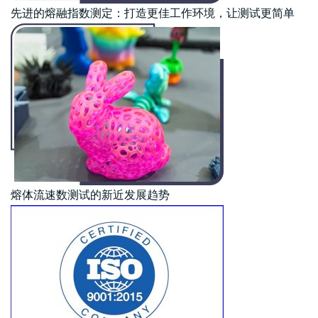
先进的熔融指数测定：打造更佳工作环境，让测试更简单
熔体流速数测试的新近发展趋势