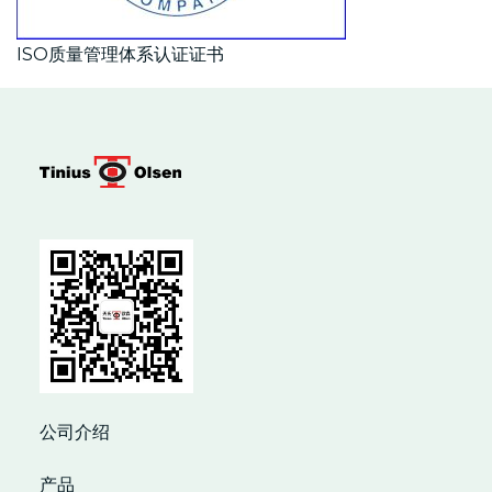
ISO质量管理体系认证证书
公司介绍
产品