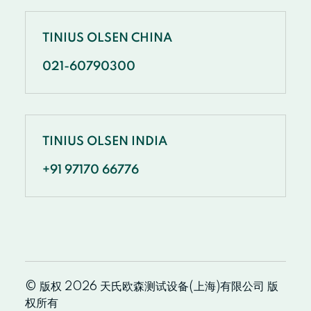
TINIUS OLSEN CHINA
021-60790300
TINIUS OLSEN INDIA
+91 97170 66776
© 版权 2026 天氏欧森测试设备(上海)有限公司 版
权所有