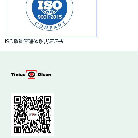
ISO质量管理体系认证证书