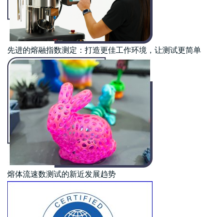
先进的熔融指数测定：打造更佳工作环境，让测试更简单
熔体流速数测试的新近发展趋势