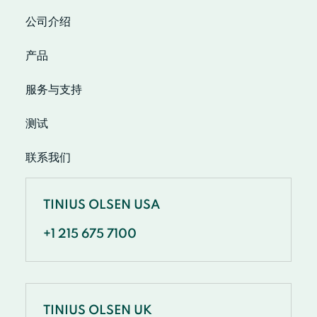
公司介绍
产品
服务与支持
测试
联系我们
TINIUS OLSEN USA
+1 215 675 7100
TINIUS OLSEN UK