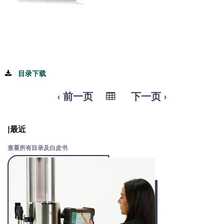
目录下载
‹ 前一页
下一页 ›
|最近
查看所有目录及白皮书