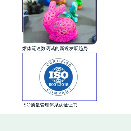
熔体流速数测试的新近发展趋势
ISO质量管理体系认证证书