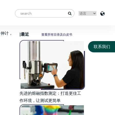
引伸计，
|最近
查看所有目录及白皮书
联系我们
先进的熔融指数测定：打造更佳工
作环境，让测试更简单