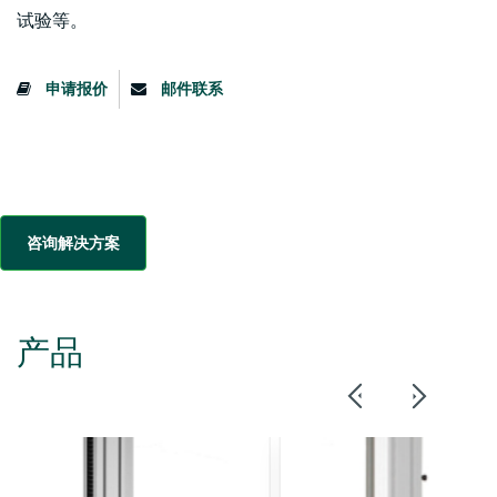
试验等。
申请报价
邮件联系
咨询解决方案
产品