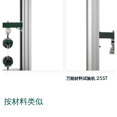
万能材料试验机 25ST
按材料类似