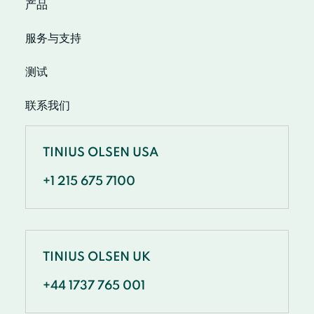
产品
服务与支持
测试
联系我们
TINIUS OLSEN USA
+1 215 675 7100
TINIUS OLSEN UK
+44 1737 765 001