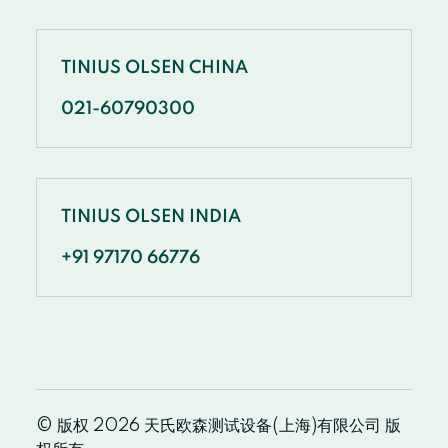
TINIUS OLSEN CHINA
021-60790300
TINIUS OLSEN INDIA
+91 97170 66776
© 版权 2026 天氏欧森测试设备(上海)有限公司 版