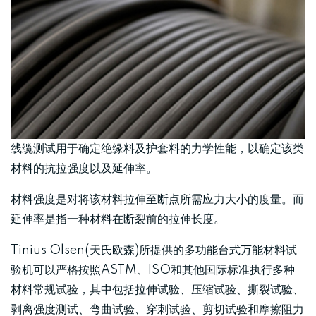
线缆测试用于确定绝缘料及护套料的力学性能，以确定该类
材料的抗拉强度以及延伸率。
材料强度是对将该材料拉伸至断点所需应力大小的度量。而
延伸率是指一种材料在断裂前的拉伸长度。
Tinius Olsen(天氏欧森)所提供的多功能台式万能材料试
验机可以严格按照ASTM、ISO和其他国际标准执行多种
材料常规试验，其中包括拉伸试验、压缩试验、撕裂试验、
剥离强度测试、弯曲试验、穿刺试验、剪切试验和摩擦阻力