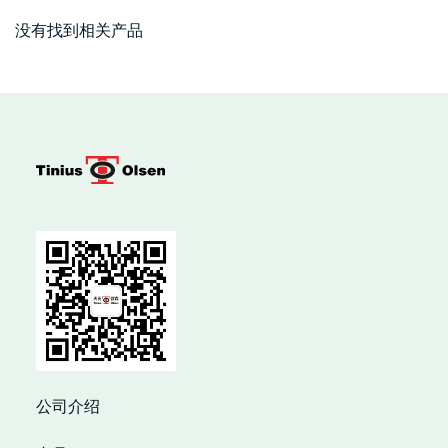
没有找到相关产品
公司介绍