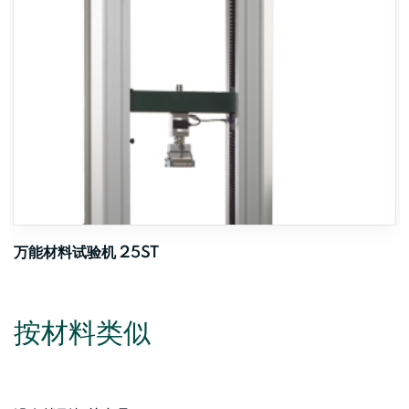
万能材料试验机 25ST
按材料类似