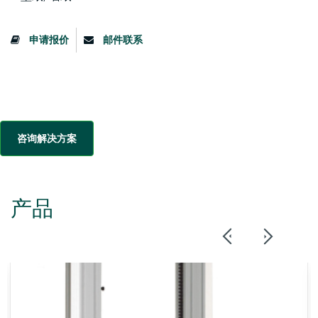
申请报价
邮件联系
咨询解决方案
产品