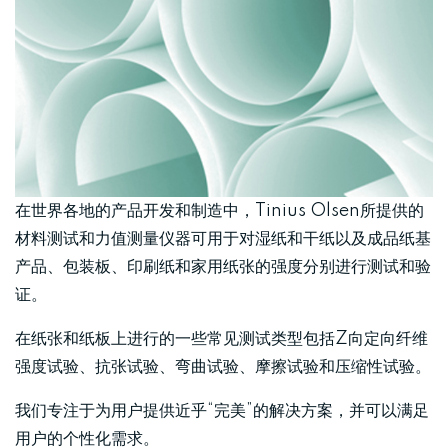
在世界各地的产品开发和制造中，Tinius Olsen所提供的
材料测试和力值测量仪器可用于对湿纸和干纸以及成品纸基
产品、包装板、印刷纸和家用纸张的强度分别进行测试和验
证。
在纸张和纸板上进行的一些常见测试类型包括Z向定向纤维
强度试验、抗张试验、弯曲试验、摩擦试验和压缩性试验。
我们专注于为用户提供近乎“完美”的解决方案，并可以满足
用户的个性化需求。