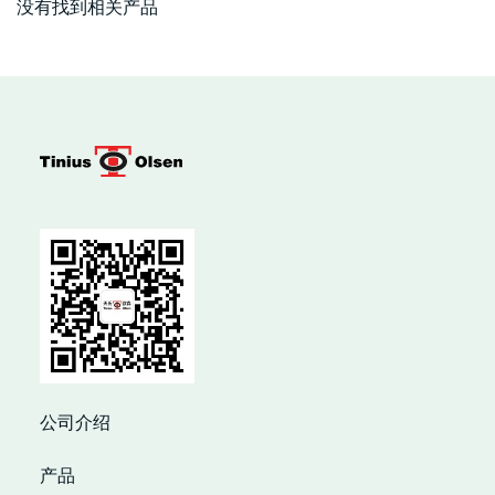
没有找到相关产品
公司介绍
产品