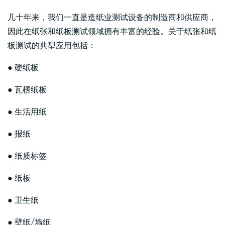
几十年来，我们一直是造纸业测试设备的制造商和供应商，
因此在纸张和纸板测试领域拥有丰富的经验。关于纸张和纸
板测试的典型应用包括：
● 硬纸板
● 瓦楞纸板
● 生活用纸
● 报纸
● 纸质标签
● 纸板
● 卫生纸
● 壁纸/墙纸