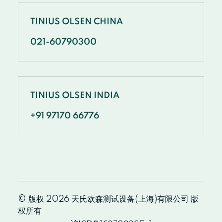
TINIUS OLSEN CHINA
021-60790300
TINIUS OLSEN INDIA
+91 97170 66776
© 版权 2026 天氏欧森测试设备(上海)有限公司 版
权所有