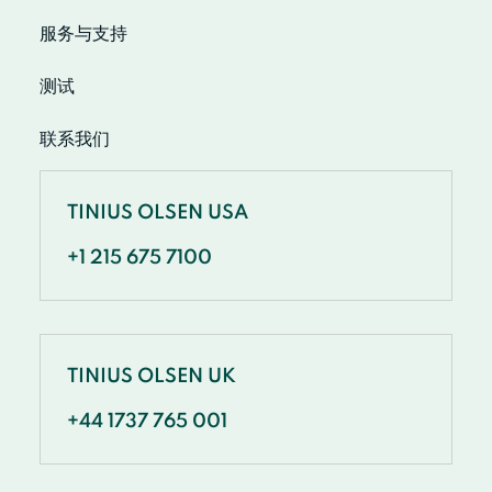
服务与支持
测试
联系我们
TINIUS OLSEN USA
+1 215 675 7100
TINIUS OLSEN UK
+44 1737 765 001