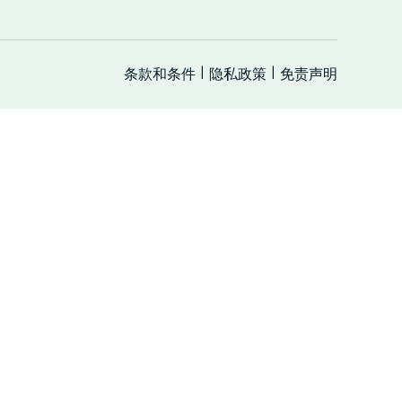
条款和条件
隐私政策
免责声明
|
|