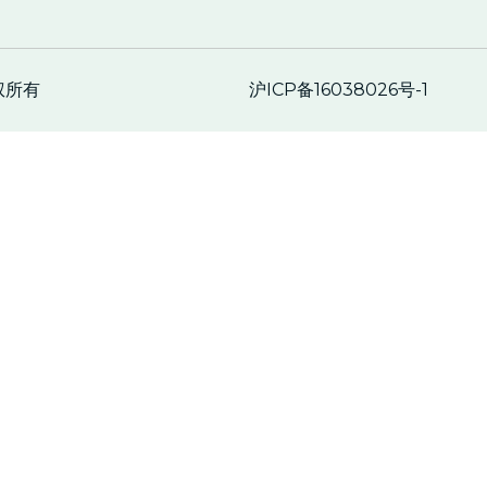
沪ICP备16038026号-1
权所有