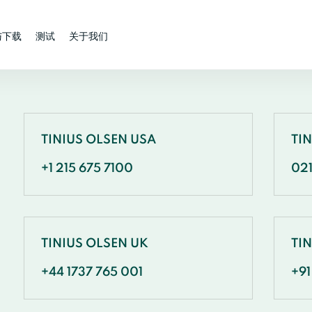
与下载
测试
关于我们
TINIUS OLSEN USA
TI
+1 215 675 7100
02
TINIUS OLSEN UK
TIN
+44 1737 765 001
+91