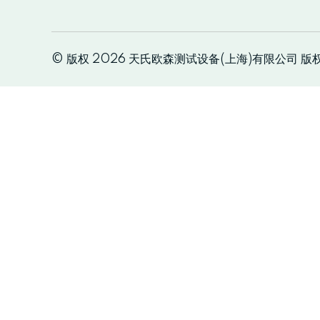
© 版权 2026 天氏欧森测试设备(上海)有限公司 版