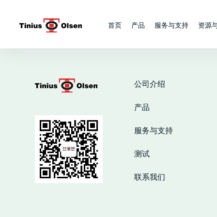
Skip
to
首页
产品
服务与支持
资源
content
公司介绍
产品
服务与支持
测试
联系我们