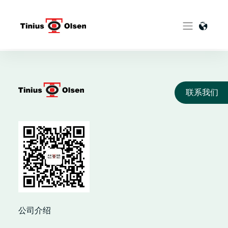
Skip
to
content
联系我们
公司介绍