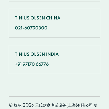
TINIUS OLSEN CHINA
021-60790300
TINIUS OLSEN INDIA
+91 97170 66776
© 版权 2026 天氏欧森测试设备(上海)有限公司 版