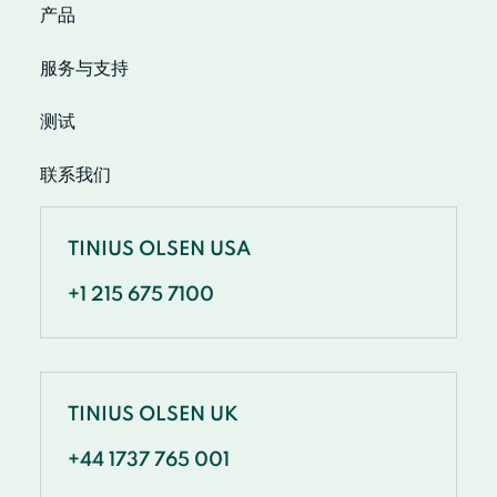
产品
服务与支持
测试
联系我们
TINIUS OLSEN USA
+1 215 675 7100
TINIUS OLSEN UK
+44 1737 765 001