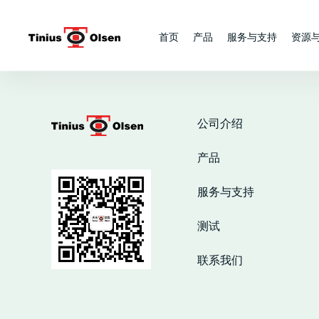
Skip
to
首页
产品
服务与支持
资源
content
公司介绍
产品
服务与支持
测试
联系我们