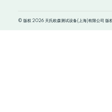
© 版权 2026 天氏欧森测试设备(上海)有限公司 版