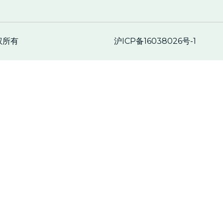
沪ICP备16038026号-1
权所有