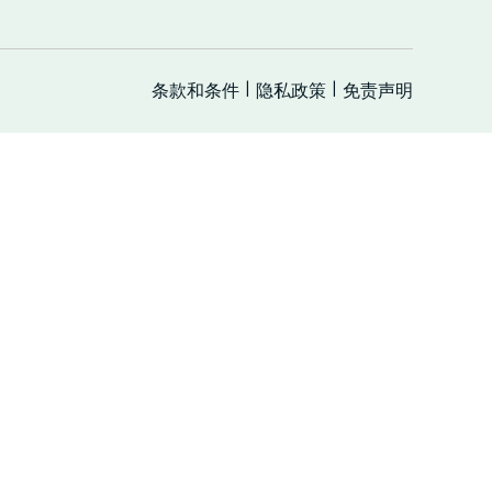
条款和条件
隐私政策
免责声明
|
|