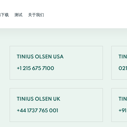
与下载
测试
关于我们
TINIUS OLSEN USA
TI
+1 215 675 7100
02
TINIUS OLSEN UK
TIN
+44 1737 765 001
+91