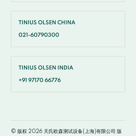
TINIUS OLSEN CHINA
021-60790300
TINIUS OLSEN INDIA
+91 97170 66776
© 版权 2026 天氏欧森测试设备(上海)有限公司 版