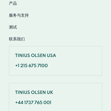
产品
服务与支持
测试
联系我们
TINIUS OLSEN USA
+1 215 675 7100
TINIUS OLSEN UK
+44 1737 765 001