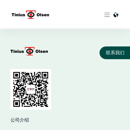
Skip
to
content
联系我们
公司介绍