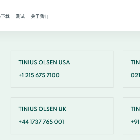
与下载
测试
关于我们
TINIUS OLSEN USA
TI
+1 215 675 7100
02
TINIUS OLSEN UK
TIN
+44 1737 765 001
+91