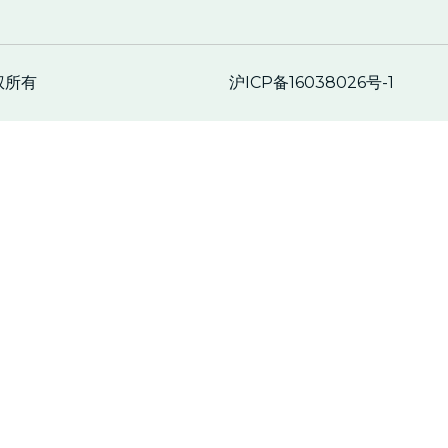
沪ICP备16038026号-1
权所有