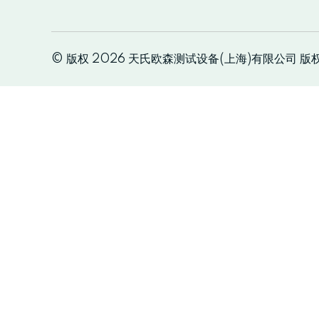
© 版权 2026 天氏欧森测试设备(上海)有限公司 版