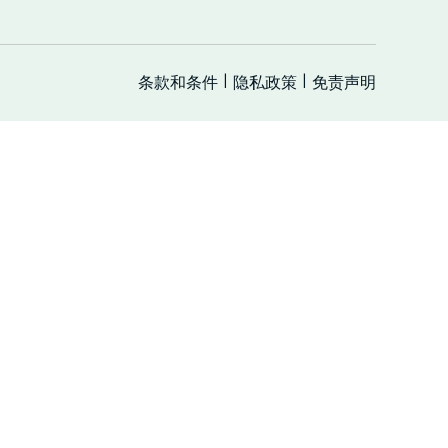
条款和条件
隐私政策
免责声明
|
|