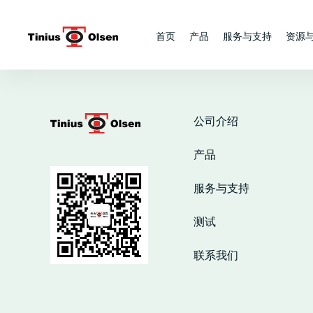
Skip
to
首页
产品
服务与支持
资源
content
公司介绍
产品
服务与支持
测试
联系我们