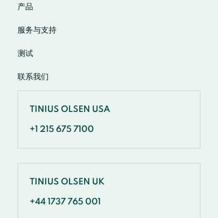
产品
服务与支持
测试
联系我们
TINIUS OLSEN USA
+1 215 675 7100
TINIUS OLSEN UK
+44 1737 765 001