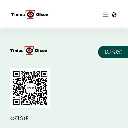
Skip
to
content
联系我们
公司介绍