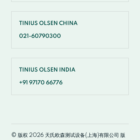
TINIUS OLSEN CHINA
021-60790300
TINIUS OLSEN INDIA
+91 97170 66776
© 版权 2026 天氏欧森测试设备(上海)有限公司 版