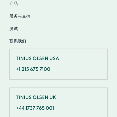
产品
服务与支持
测试
联系我们
TINIUS OLSEN USA
+1 215 675 7100
TINIUS OLSEN UK
+44 1737 765 001