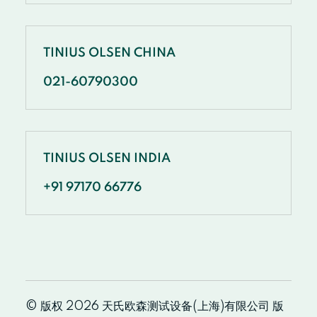
TINIUS OLSEN CHINA
021-60790300
TINIUS OLSEN INDIA
+91 97170 66776
© 版权 2026 天氏欧森测试设备(上海)有限公司 版