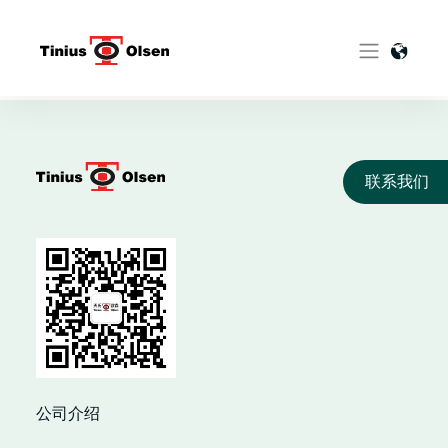
Skip
to
content
联系我们
公司介绍