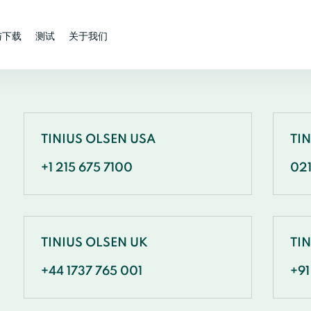
与下载
测试
关于我们
TINIUS OLSEN USA
TI
+1 215 675 7100
02
TINIUS OLSEN UK
TIN
+44 1737 765 001
+91