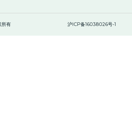
沪ICP备16038026号-1
权所有