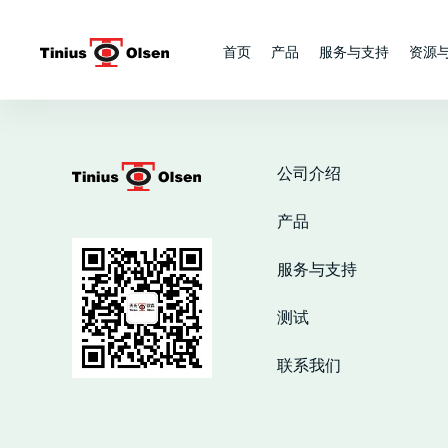
Skip
to
首页
产品
服务与支持
资源
content
公司介绍
产品
服务与支持
测试
联系我们