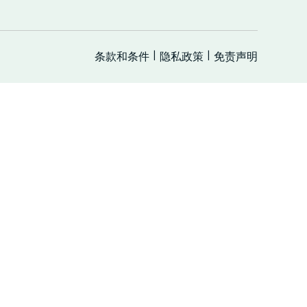
条款和条件
隐私政策
免责声明
|
|