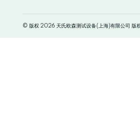
© 版权 2026 天氏欧森测试设备(上海)有限公司 版