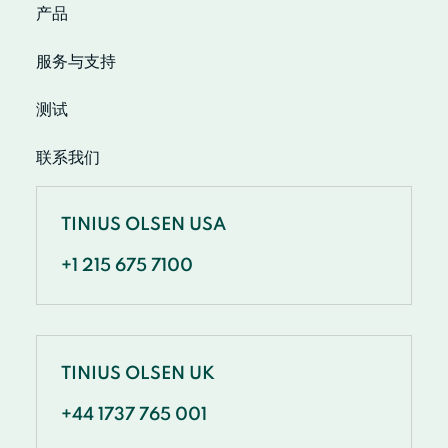
产品
服务与支持
测试
联系我们
TINIUS OLSEN USA
+1 215 675 7100
TINIUS OLSEN UK
+44 1737 765 001