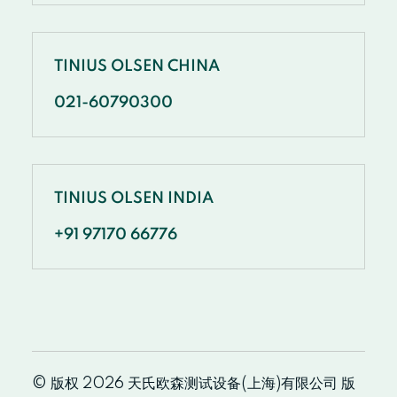
TINIUS OLSEN CHINA
021-60790300
TINIUS OLSEN INDIA
+91 97170 66776
© 版权 2026 天氏欧森测试设备(上海)有限公司 版