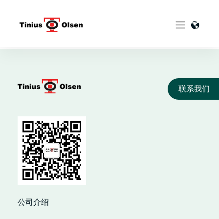
Skip
to
content
联系我们
公司介绍