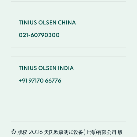
TINIUS OLSEN CHINA
021-60790300
TINIUS OLSEN INDIA
+91 97170 66776
© 版权 2026 天氏欧森测试设备(上海)有限公司 版