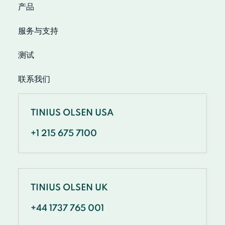
产品
服务与支持
测试
联系我们
TINIUS OLSEN USA
+1 215 675 7100
TINIUS OLSEN UK
+44 1737 765 001