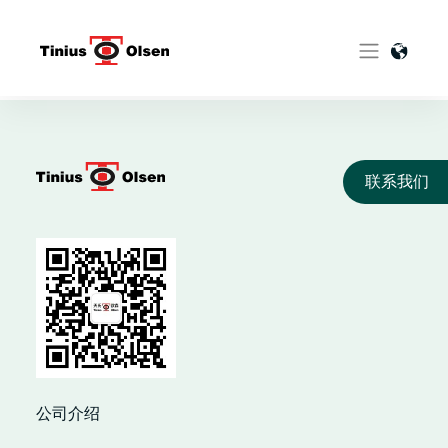
Skip
to
content
联系我们
公司介绍