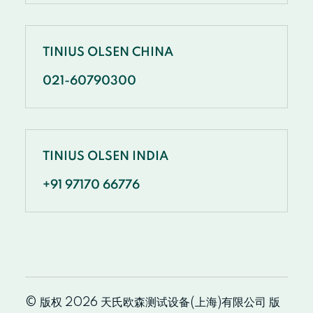
TINIUS OLSEN CHINA
021-60790300
TINIUS OLSEN INDIA
+91 97170 66776
© 版权 2026 天氏欧森测试设备(上海)有限公司 版