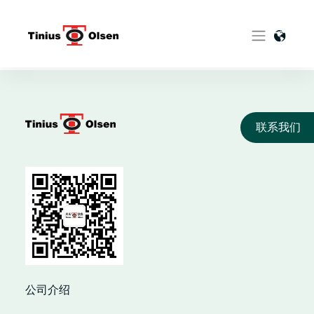
Skip
to
content
联系我们
公司介绍