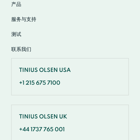
产品
服务与支持
测试
联系我们
TINIUS OLSEN USA
+1 215 675 7100
TINIUS OLSEN UK
+44 1737 765 001