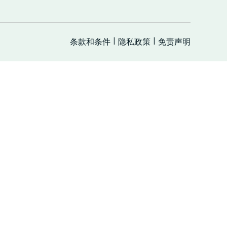
条款和条件
隐私政策
免责声明
|
|