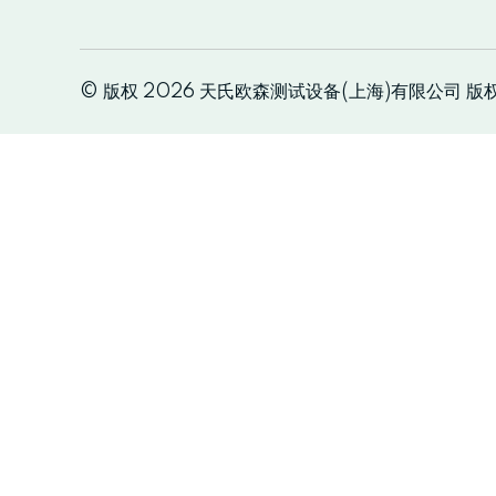
© 版权 2026 天氏欧森测试设备(上海)有限公司 版