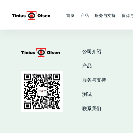
Skip
to
首页
产品
服务与支持
资源
content
公司介绍
产品
服务与支持
测试
联系我们