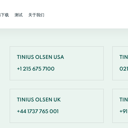
与下载
测试
关于我们
TINIUS OLSEN USA
TI
+1 215 675 7100
02
TINIUS OLSEN UK
TIN
+44 1737 765 001
+91