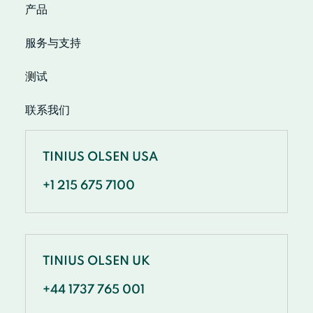
产品
服务与支持
测试
联系我们
TINIUS OLSEN USA
+1 215 675 7100
TINIUS OLSEN UK
+44 1737 765 001