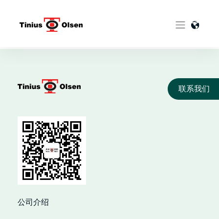
Skip
to
content
联系我们
公司介绍