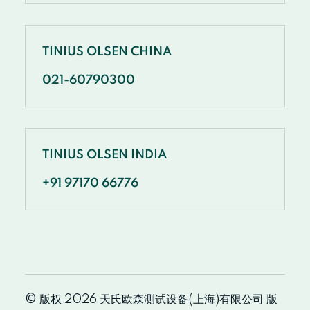
TINIUS OLSEN CHINA
021-60790300
TINIUS OLSEN INDIA
+91 97170 66776
© 版权 2026 天氏欧森测试设备(上海)有限公司 版