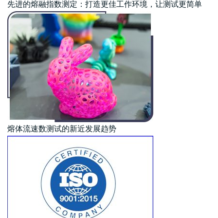
先进的熔融指数测定：打造更佳工作环境，让测试更简单
熔体流速数测试的新近发展趋势