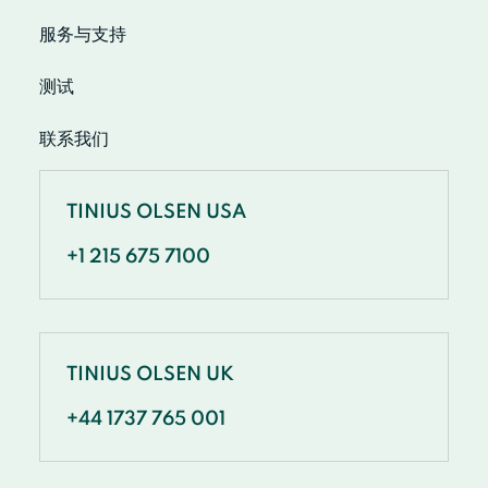
服务与支持
测试
联系我们
TINIUS OLSEN USA
+1 215 675 7100
TINIUS OLSEN UK
+44 1737 765 001