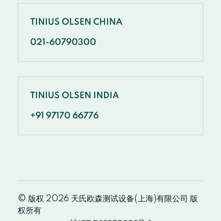
TINIUS OLSEN CHINA
021-60790300
TINIUS OLSEN INDIA
+91 97170 66776
© 版权 2026 天氏欧森测试设备(上海)有限公司 版
权所有