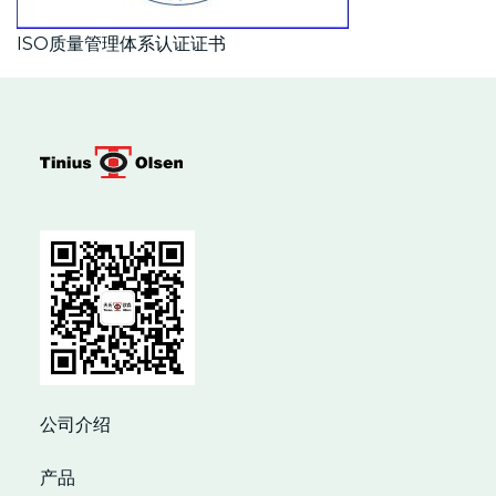
ISO质量管理体系认证证书
公司介绍
产品