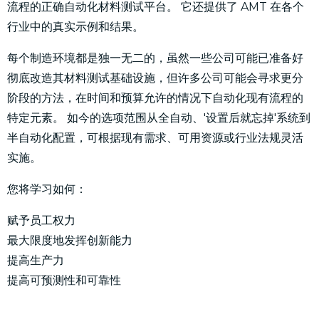
流程的正确自动化材料测试平台。 它还提供了 AMT 在各个
行业中的真实示例和结果。
每个制造环境都是独一无二的，虽然一些公司可能已准备好
彻底改造其材料测试基础设施，但许多公司可能会寻求更分
阶段的方法，在时间和预算允许的情况下自动化现有流程的
特定元素。 如今的选项范围从全自动、'设置后就忘掉'系统到
半自动化配置，可根据现有需求、可用资源或行业法规灵活
实施。
您将学习如何：
赋予员工权力
最大限度地发挥创新能力
提高生产力
提高可预测性和可靠性