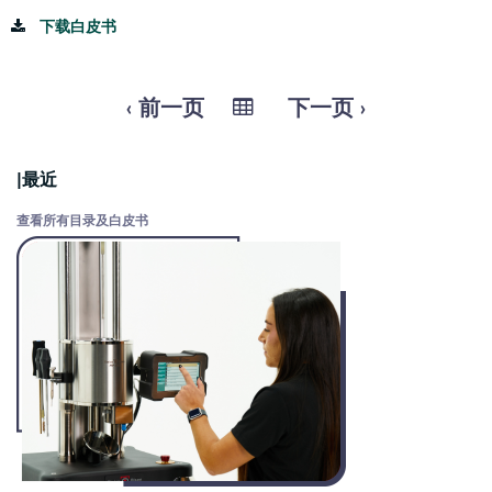
下载白皮书
‹ 前一页
下一页 ›
|最近
查看所有目录及白皮书