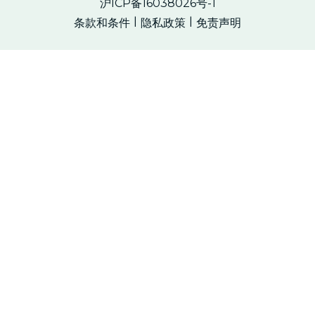
沪ICP备16038026号-1
条款和条件
隐私政策
免责声明
|
|