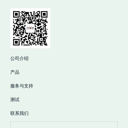
公司介绍
产品
服务与支持
测试
联系我们