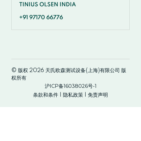
TINIUS OLSEN INDIA
+91 97170 66776
© 版权 2026 天氏欧森测试设备(上海)有限公司 版
权所有
沪ICP备16038026号-1
条款和条件
隐私政策
免责声明
|
|