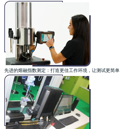
先进的熔融指数测定：打造更佳工作环境，让测试更简单