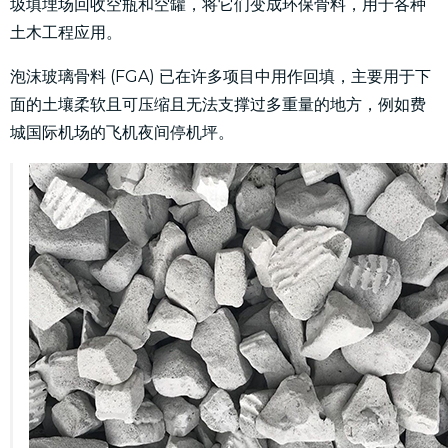
圾填埋场回收空瓶和空罐，将它们变成环保骨料，用于各种
土木工程应用。
泡沫玻璃骨料 (FGA) 已在许多项目中用作回填，主要用于下
面的土壤柔软且可压缩且无法支撑过多重量的地方，例如费
城国际机场的飞机夜间停机坪。