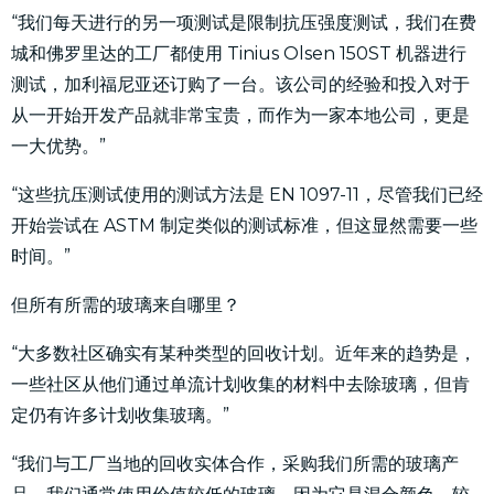
“我们每天进行的另一项测试是限制抗压强度测试，我们在费
城和佛罗里达的工厂都使用 Tinius Olsen 150ST 机器进行
测试，加利福尼亚还订购了一台。该公司的经验和投入对于
从一开始开发产品就非常宝贵，而作为一家本地公司，更是
一大优势。”
“这些抗压测试使用的测试方法是 EN 1097-11，尽管我们已经
开始尝试在 ASTM 制定类似的测试标准，但这显然需要一些
时间。”
但所有所需的玻璃来自哪里？
“大多数社区确实有某种类型的回收计划。近年来的趋势是，
一些社区从他们通过单流计划收集的材料中去除玻璃，但肯
定仍有许多计划收集玻璃。”
“我们与工厂当地的回收实体合作，采购我们所需的玻璃产