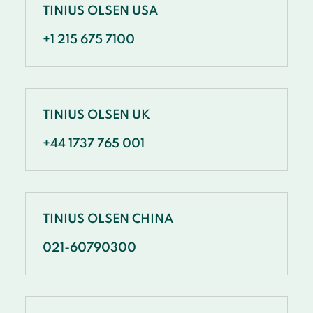
TINIUS OLSEN USA
+1 215 675 7100
TINIUS OLSEN UK
+44 1737 765 001
TINIUS OLSEN CHINA
021-60790300