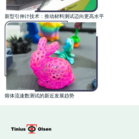
新型引伸计技术：推动材料测试迈向更高水平
熔体流速数测试的新近发展趋势