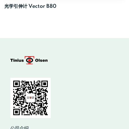
光学引伸计 Vector B80
公司介绍