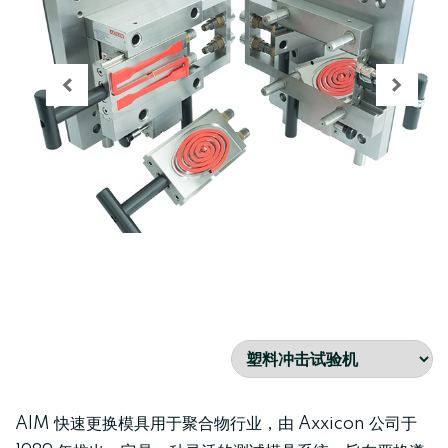
AIM 快速更换模具用于聚合物行业，由 Axxicon 公司于