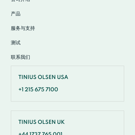
产品
服务与支持
测试
联系我们
TINIUS OLSEN USA
+1 215 675 7100
TINIUS OLSEN UK
+44 1737 765 001