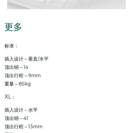
更多
标准：
插入设计 – 垂直/水平
顶出销 – 14
顶出行程 – 9mm
重量 – 85kg
XL：
插入设计 – 水平
顶出销 – 41
顶出行程 – 13mm