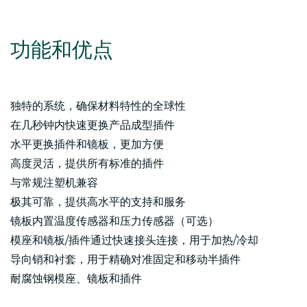
功能和优点
独特的系统，确保材料特性的全球性
在几秒钟内快速更换产品成型插件
水平更换插件和镜板，更加方便
高度​​灵活，提供所有标准的插件
与常规注塑机兼容
极其可靠，提供高水平的支持和服务
镜板内置温度传感器和压力传感器（可选）
模座和镜板/插件通过快速接头连接，用于加热/冷却
导向销和衬套，用于精确对准固定和移动半插件
耐腐蚀钢模座、镜板和插件