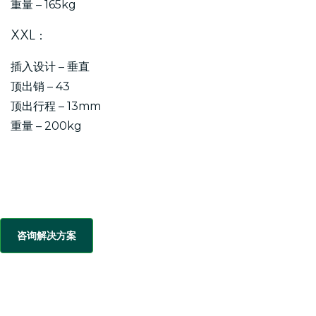
重量 – 165kg
XXL：
插入设计 – 垂直
顶出销 – 43
顶出行程 – 13mm
重量 – 200kg
咨询解决方案