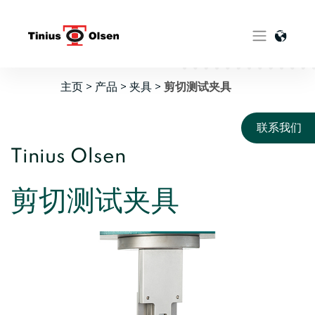
Skip
to
content
主页
>
产品
>
夹具
>
剪切测试夹具
联系我们
Tinius Olsen
剪切测试夹具