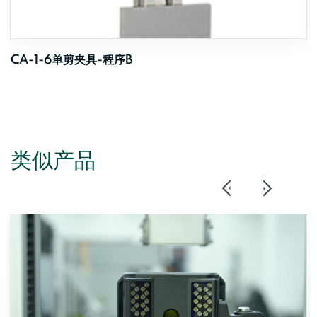
CA-1-6单剪夹具-程序B
类似产品