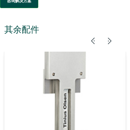
咨询解决方案
其余配件