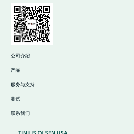
公司介绍
产品
服务与支持
测试
联系我们
TINIUS OLSEN USA