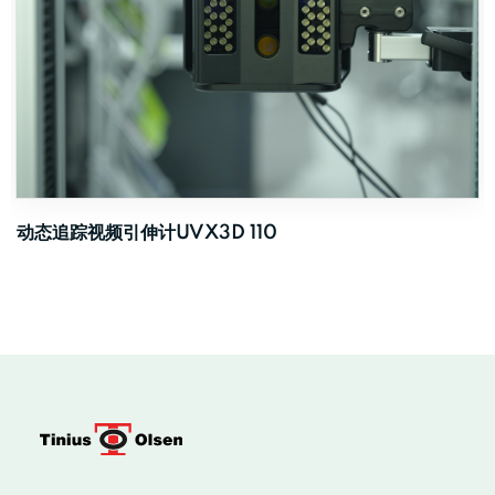
动态追踪视频引伸计UVX3D 110