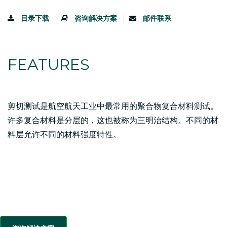
目录下载
咨询解决方案
邮件联系
FEATURES
剪切测试是航空航天工业中最常用的聚合物复合材料测试。
许多复合材料是分层的，这也被称为三明治结构。不同的材
料层允许不同的材料强度特性。