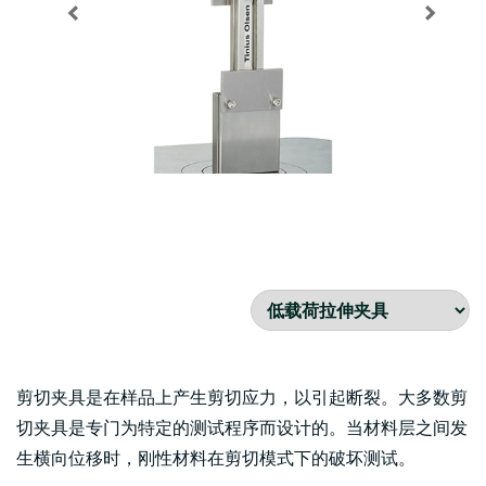
剪切夹具是在样品上产生剪切应力，以引起断裂。大多数剪
切夹具是专门为特定的测试程序而设计的。当材料层之间发
生横向位移时，刚性材料在剪切模式下的破坏测试。