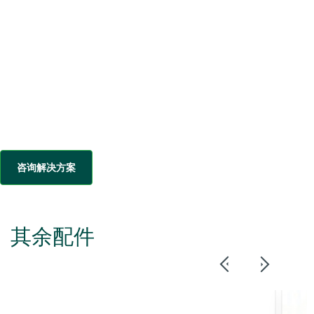
咨询解决方案
其余配件