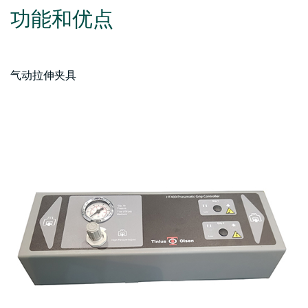
功能和优点
气动拉伸夹具