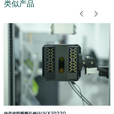
类似产品
动态追踪视频引伸计UVX3D 110