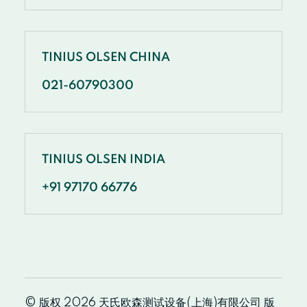
TINIUS OLSEN CHINA
021-60790300
TINIUS OLSEN INDIA
+91 97170 66776
© 版权 2026 天氏欧森测试设备(上海)有限公司 版