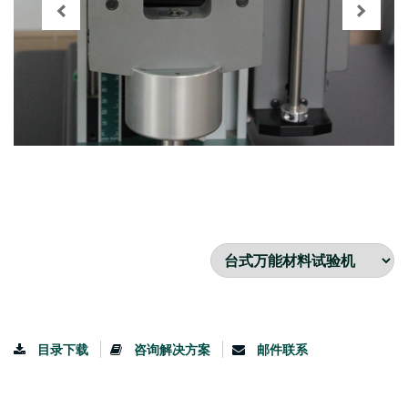
目录下载
咨询解决方案
邮件联系