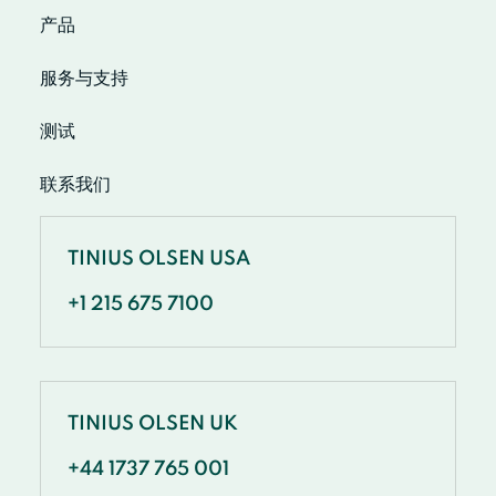
产品
服务与支持
测试
联系我们
TINIUS OLSEN USA
+1 215 675 7100
TINIUS OLSEN UK
+44 1737 765 001