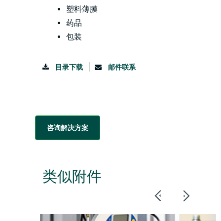
塑料薄膜
药品
包装
目录下载
邮件联系
咨询解决方案
类似附件