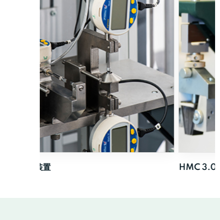
HMC 3.0