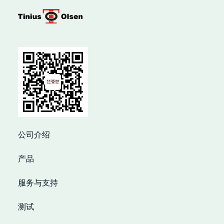
公司介绍
产品
服务与支持
测试