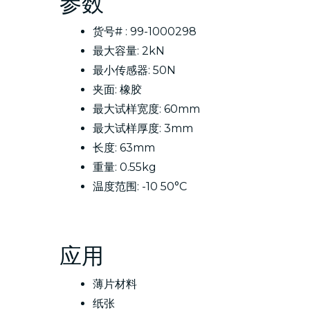
参数
货号# : 99-1000298
最大容量: 2kN
最小传感器: 50N
夹面: 橡胶
最大试样宽度: 60mm
最大试样厚度: 3mm
长度: 63mm
重量: 0.55kg
温度范围: -10 50°C
应用
薄片材料
纸张