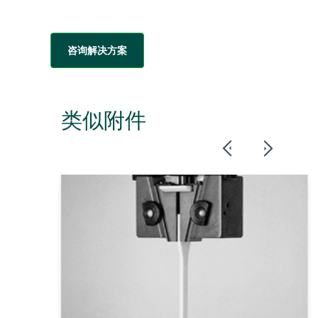
咨询解决方案
类似附件