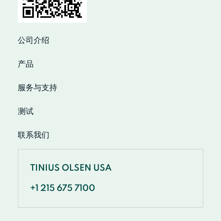
公司介绍
产品
服务与支持
测试
联系我们
TINIUS OLSEN USA
+1 215 675 7100