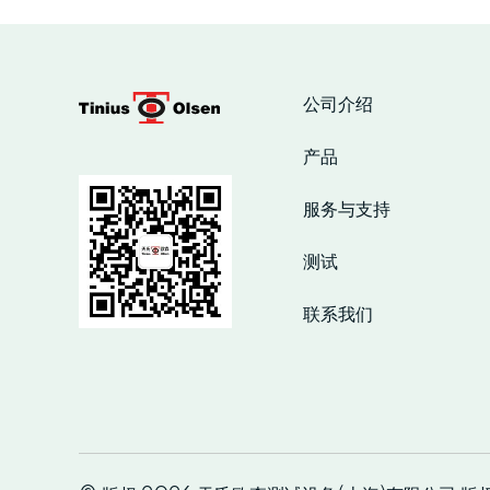
公司介绍
产品
服务与支持
测试
联系我们