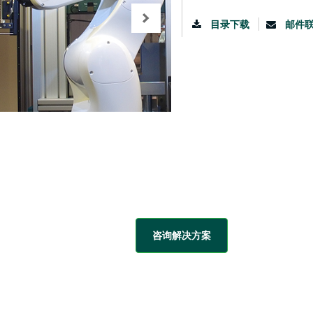
目录下载
邮件
咨询解决方案