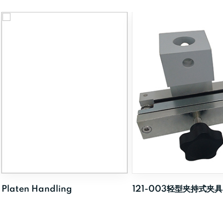
Platen Handling
121-003轻型夹持式夹具