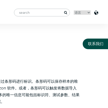
联系我们
通过条形码进行标识。条形码可以保存样本的唯
zo​​n 软件。或者，条形码可以触发将数据导入
。每个样本的唯一信息可能包括标识符、测试参数、结果
据。