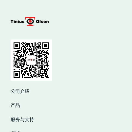
公司介绍
产品
服务与支持