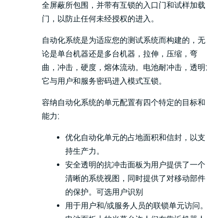
全屏蔽所包围，并带有互锁的入口门和试样加载
门，以防止任何未经授权的进入。
自动化系统是为适应您的测试系统而构建的，无
论是单台机器还是多台机器，拉伸，压缩，弯
曲，冲击，硬度，熔体流动。电池耐冲击，透明;
它与用户和服务密码进入模式互锁。
容纳自动化系统的单元配置有四个特定的目标和
能力;
优化自动化单元的占地面积和信封，以支
持生产力。
安全透明的抗冲击面板为用户提供了一个
清晰的系统视图，同时提供了对移动部件
的保护。可选用户识别
用于用户和/或服务人员的联锁单元访问。