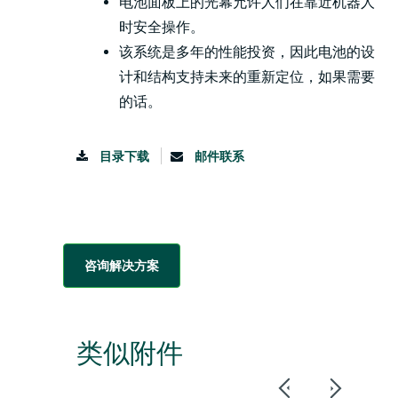
电池面板上的光幕允许人们在靠近机器人
时安全操作。
该系统是多年的性能投资，因此电池的设
计和结构支持未来的重新定位，如果需要
的话。
目录下载
邮件联系
咨询解决方案
类似附件