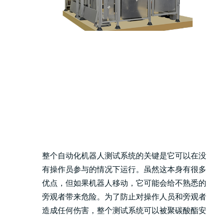
整个自动化机器人测试系统的关键是它可以在没
有操作员参与的情况下运行。虽然这本身有很多
优点，但如果机器人移动，它可能会给不熟悉的
旁观者带来危险。为了防止对操作人员和旁观者
造成任何伤害，整个测试系统可以被聚碳酸酯安