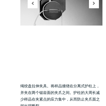
绳绞盘拉伸夹具。将样品缠绕在分离式护柱上，
并夹在两个锯齿面的夹爪之间。护柱的大周长减
少样品在夹紧点的应力集中，从而防止夹爪面之