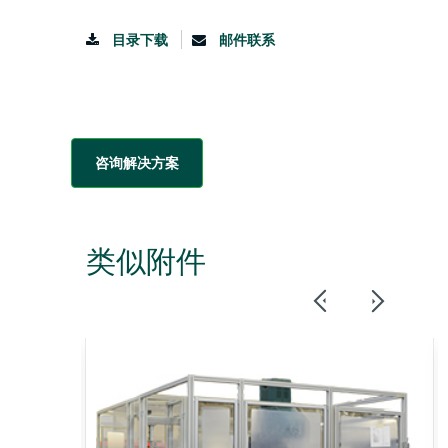
目录下载
邮件联系
咨询解决方案
类似附件