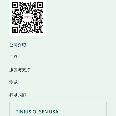
公司介绍
产品
服务与支持
测试
联系我们
TINIUS OLSEN USA