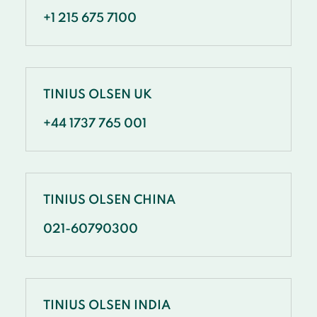
+1 215 675 7100
TINIUS OLSEN UK
+44 1737 765 001
TINIUS OLSEN CHINA
021-60790300
TINIUS OLSEN INDIA