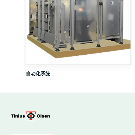
自动化系统