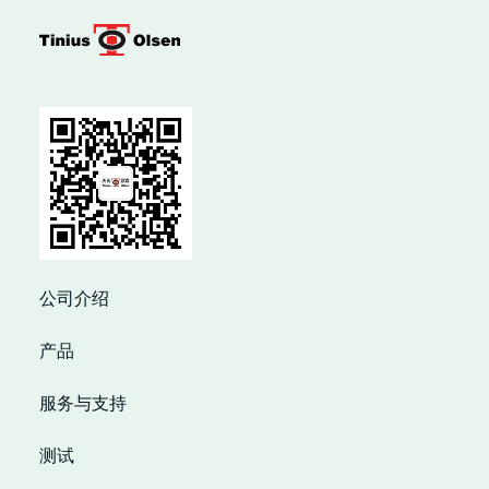
公司介绍
产品
服务与支持
测试