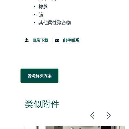
橡胶
箔
其他柔性聚合物
目录下载
邮件联系
咨询解决方案
类似附件