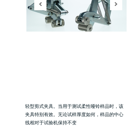
轻型剪式夹具。当用于测试柔性哑铃样品时，该
夹具特别有效。无论试样厚度如何，样品的中心
线相对于试验机保持不变